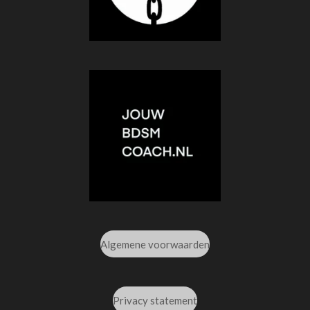
Algemene voorwaarden
Privacy statement